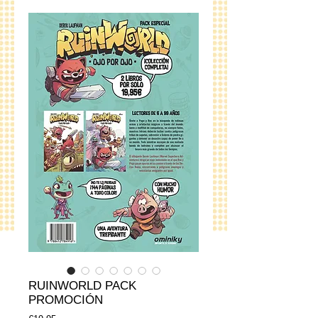
RUINWORLD PACK
PROMOCIÓN