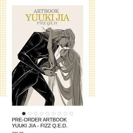
PRE-ORDER ARTBOOK
YUUKI JIA - FIZZ Q.E.D.