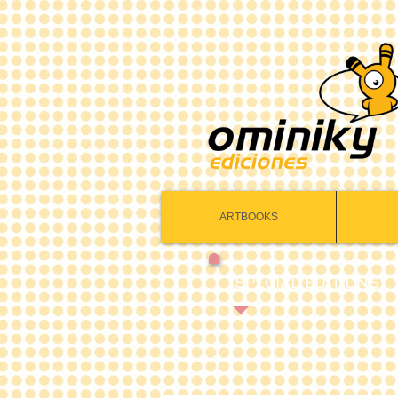
ARTBOOKS
SPECIAL EDITIONS