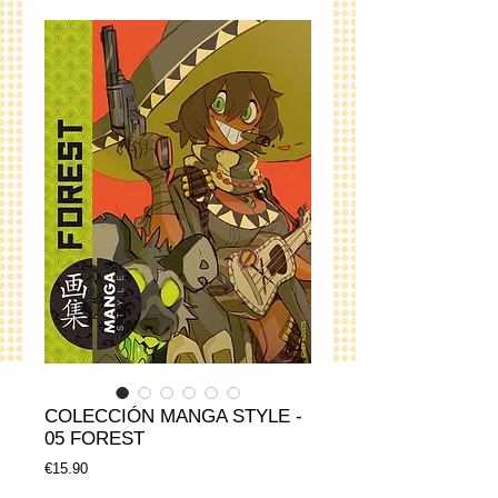
COLECCIÓN MANGA STYLE -
05 FOREST
Price
€15.90